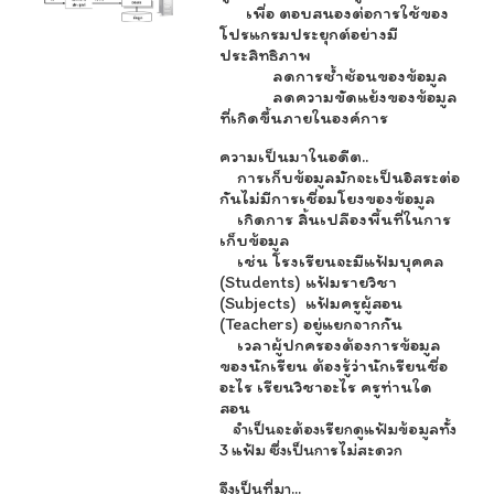
เพื่อ ตอบสนองต่อการใช้ของ
โปรแกรมประยุกต์อย่างมี
ประสิทธิภาพ
ลดการซ้ำซ้อนของข้อมูล
ลดความขัดแย้งของข้อมูล
ที่เกิดขึ้นภายในองค์การ
ความเป็นมาในอดีต..
การเก็บข้อมูลมักจะเป็นอิสระต่อ
กันไม่มีการเชื่อมโยงของข้อมูล
เกิดการ สิ้นเปลืองพื้นที่ในการ
เก็บข้อมูล
เช่น โรงเรียนจะมีแฟ้มบุคคล
(Students) แฟ้มรายวิชา
(Subjects) แฟ้มครูผู้สอน
(Teachers) อยู่แยกจากกัน
เวลาผู้ปกครองต้องการข้อมูล
ของนักเรียน ต้องรู้ว่านักเรียนชื่อ
อะไร เรียนวิชาอะไร ครูท่านใด
สอน
จำเป็นจะต้องเรียกดูแฟ้มข้อมูลทั้ง
3 แฟ้ม ซึ่งเป็นการไม่สะดวก
จึงเป็นที่มา...